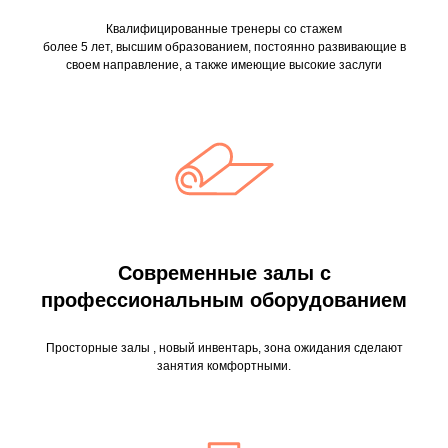
Квалифицированные тренеры со стажем
более 5 лет, высшим образованием, постоянно развивающие в
своем направление, а также имеющие высокие заслуги
Современные залы с
профессиональным оборудованием
Просторные залы , новый инвентарь, зона ожидания сделают
занятия комфортными.