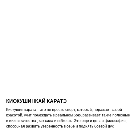
КИОКУШИНКАЙ КАРАТЭ
Киокушин каратэ – это не просто спорт, который, поражает своей
красотой, учит побеждать в реальном бою, развивает такие полезные
в жизни качества , как сила и гибкость. Это еще и целая философия,
способная развить уверенность в себе и поднять боевой дух