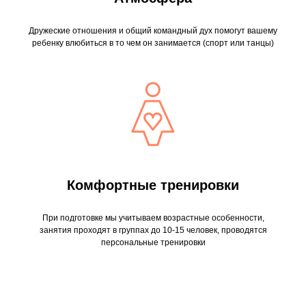
Дружеские отношения и общий командный дух помогут вашему
ребенку влюбиться в то чем он занимается (спорт или танцы)
Комфортные тренировки
При подготовке мы учитываем возрастные особенности,
занятия проходят в группах до 10-15 человек, проводятся
персональные тренировки