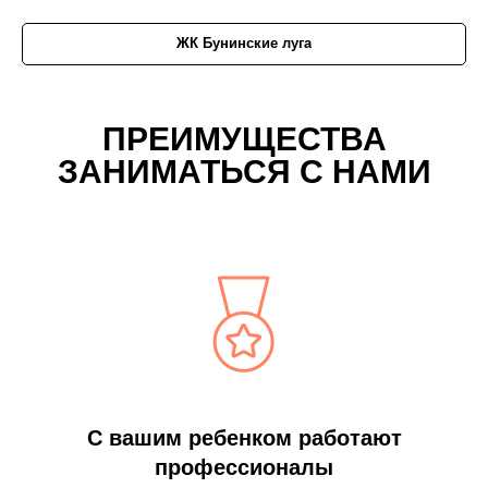
ЖК Бунинские луга
ПРЕИМУЩЕСТВА
ЗАНИМАТЬСЯ С НАМИ
С вашим ребенком работают
профессионалы