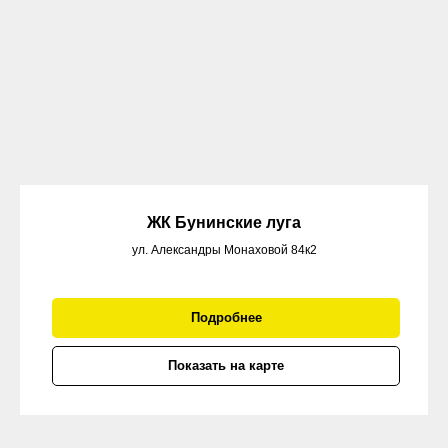
ЖК Бунинские луга
ул. Александры Монаховой 84к2
Подробнее
Показать на карте