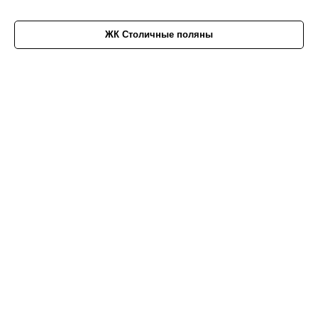
ЖК Столичные поляны