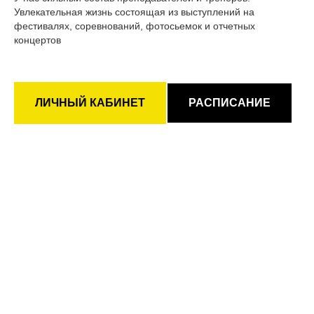
Увлекательная жизнь состоящая из выступлений на
фестивалях, соревнований, фотосьемок и отчетных
концертов
ЛИЧНЫЙ КАБИНЕТ
РАСПИСАНИЕ