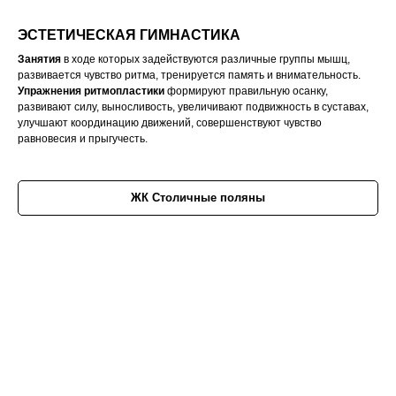
ЭСТЕТИЧЕСКАЯ ГИМНАСТИКА
Занятия
в ходе которых задействуются различные группы мышц,
развивается чувство ритма, тренируется память и внимательность.
Упражнения
ритмопластики
формируют правильную осанку,
развивают силу, выносливость, увеличивают подвижность в суставах,
улучшают координацию движений, совершенствуют чувство
равновесия и прыгучесть.
ЖК Столичные поляны