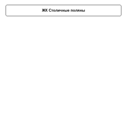
ЖК Столичные поляны