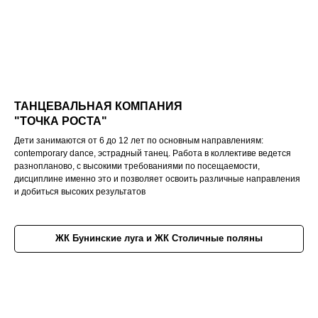
ТАНЦЕВАЛЬНАЯ КОМПАНИЯ
"ТОЧКА РОСТА"
Дети занимаются от 6 до 12 лет по основным направлениям:
contemporary dance, эстрадный танец. Работа в коллективе ведется
разнопланово, с высокими требованиями по посещаемости,
дисциплине именно это и позволяет освоить различные направления
и добиться высоких результатов
ЖК Бунинские луга и ЖК Столичные поляны