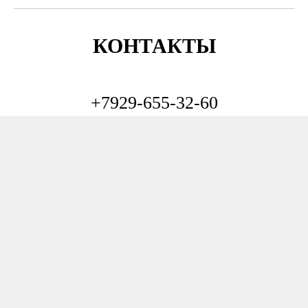
КОНТАКТЫ
+7929-655-32-60