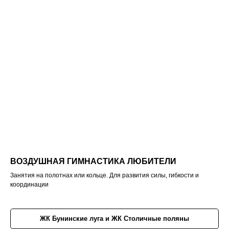
ВОЗДУШНАЯ ГИМНАСТИКА ЛЮБИТЕЛИ
Занятия на полотнах или кольце. Для развития силы, гибкости и
координации
ЖК Бунинские луга и ЖК Столичные поляны