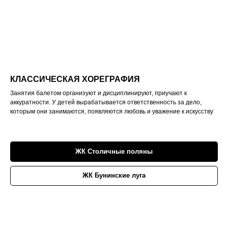
КЛАССИЧЕСКАЯ ХОРЕГРАФИЯ
Занятия балетом организуют и дисциплинируют, приучают к
аккуратности. У детей вырабатывается ответственность за дело,
которым они занимаются, появляются любовь и уважение к искусству
ЖК Столичные поляны
ЖК Бунинские луга