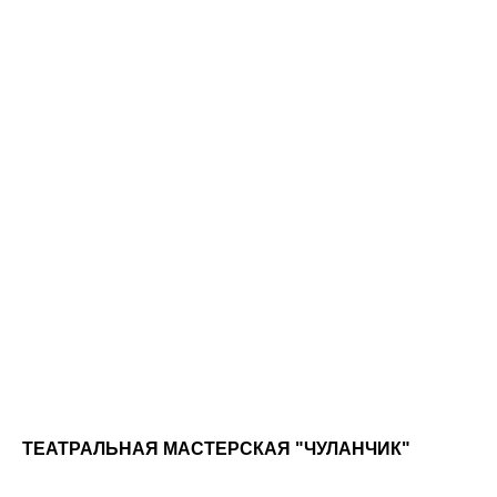
ТЕАТРАЛЬНАЯ МАСТЕРСКАЯ "ЧУЛАНЧИК"