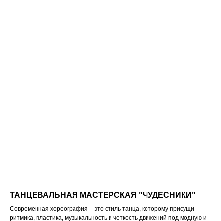
ТАНЦЕВАЛЬНАЯ МАСТЕРСКАЯ "ЧУДЕСНИКИ"
Современная хореография – это стиль танца, которому присущи
ритмика, пластика, музыкальность и четкость движений под модную и