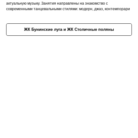
актуальную музыку. Занятия направлены на знакомство с
современными танцевальными стилями: модерн, джаз, контемпорари
ЖК Бунинские луга и ЖК Столичные поляны