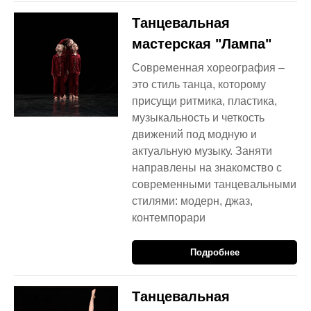
Танцевальная
мастерская "Лампа"
Современная хореография –
это стиль танца, которому
присущи ритмика, пластика,
музыкальность и четкость
движений под модную и
актуальную музыку. Заняти
направлены на знакомство с
современными танцевальными
стилями: модерн, джаз,
контемпорари
Подробнее
Танцевальная