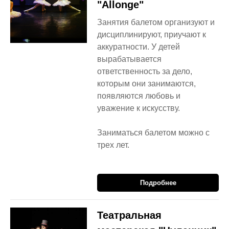
"Allonge"
Занятия балетом организуют и
дисциплинируют, приучают к
аккуратности. У детей
вырабатывается
ответственность за дело,
которым они занимаются,
появляются любовь и
уважение к искусству.
Заниматься балетом можно с
трех лет.
Подробнее
Театральная