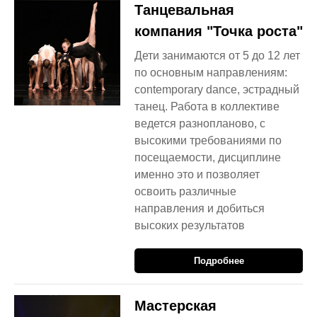
Танцевальная
компания "Точка роста"
Дети занимаются от 5 до 12 лет
по основным направлениям:
contemporary dance, эстрадный
танец. Работа в коллективе
ведется разнопланово, с
высокими требованиями по
посещаемости, дисциплине
именно это и позволяет
освоить различные
направления и добиться
высоких результатов
Подробнее
Мастерская