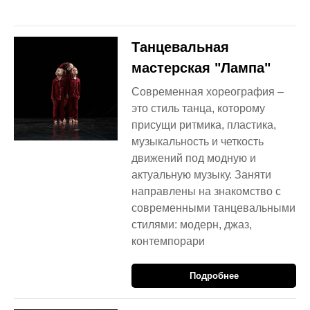
Танцевальная
мастерская "Лампа"
Современная хореография –
это стиль танца, которому
присущи ритмика, пластика,
музыкальность и четкость
движений под модную и
актуальную музыку. Заняти
направлены на знакомство с
современными танцевальными
стилями: модерн, джаз,
контемпорари
Подробнее