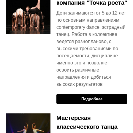
компания "Точка роста"
Дети занимаются от 5 до 12 лет
по основным направлениям:
contemporary dance, эстрадный
танец. Работа в коллективе
ведется разнопланово, с
высокими требованиями по
посещаемости, дисциплине
именно это и позволяет
освоить различные
направления и добиться
высоких результатов
Подробнее
Мастерская
классического танца