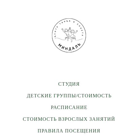
СТУДИЯ
ДЕТСКИЕ ГРУППЫ/СТОИМОСТЬ
РАСПИСАНИЕ
СТОИМОСТЬ ВЗРОСЛЫХ ЗАНЯТИЙ
ПРАВИЛА ПОСЕЩЕНИЯ