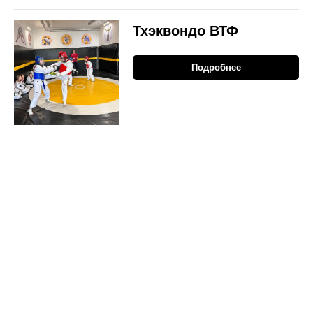
Тхэквондо ВТФ
Подробнее