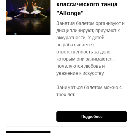
классического танца
"Allonge"
Занятия балетом организуют и
дисциплинируют, приучают к
аккуратности. У детей
вырабатывается
ответственность за дело,
которым они занимаются,
появляются любовь и
уважение к искусству.
Заниматься балетом можно с
трех лет.
Подробнее