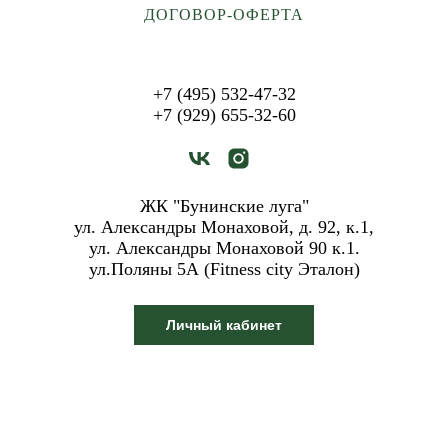
ДОГОВОР-ОФЕРТА
+7 (495) 532-47-32
+7 (929) 655-32-60
ЖК "Бунинские луга"
ул. Александры Монаховой, д. 92, к.1,
ул. Александры Монаховой 90 к.1.
ул.Поляны 5А (Fitness city Эталон)
Личный кабинет